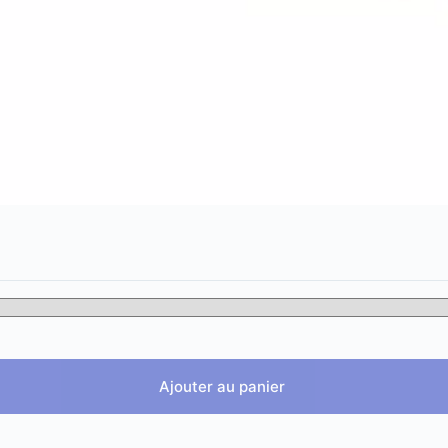
Ajouter au panier