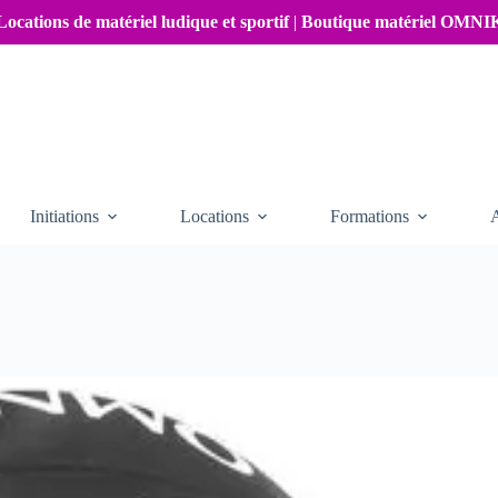
Locations de matériel ludique et sportif
|
Boutique matériel OMN
Initiations
Locations
Formations