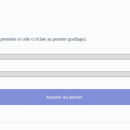
première si celle ci éclate au premier gonflage).
Ajouter au panier