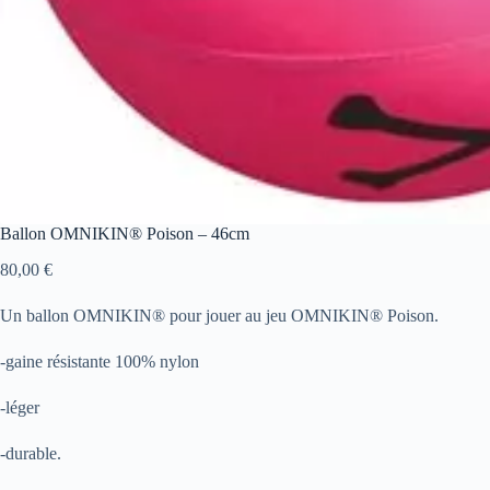
Ballon OMNIKIN® Poison – 46cm
80,00
€
Un ballon OMNIKIN® pour jouer au jeu OMNIKIN® Poison.
-gaine résistante 100% nylon
-léger
-durable.