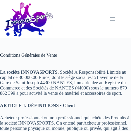
Passer
au
contenu
Conditions Générales de Vente
La société INNOVASPORTS
, Société A Responsabilité Limitée au
capital de 30 000,00 Euros, dont le siège social est 51 avenue de la
Gare de Saint Joseph 44300 NANTES, immatriculée au Registre du
Commerce et des Sociétés de NANTES (44000) sous le numéro 879
862 399 a pour activité la vente de matériel et accessoires de sport.
ARTICLE 1. DÉFINITIONS
•
Client
Acheteur professionnel ou non professionnel qui achète des Produits à
la société INNOVASPORTS. On entend par Acheteur professionnel,
toute personne physique ou morale, publique ou privée, qui agit à des