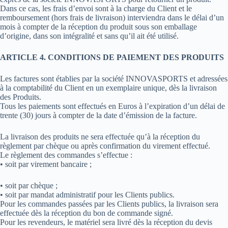
Dans ce cas, les frais d’envoi sont à la charge du Client et le
remboursement (hors frais de livraison) interviendra dans le délai d’un
mois à compter de la réception du produit sous son emballage
d’origine, dans son intégralité et sans qu’il ait été utilisé.
ARTICLE 4. CONDITIONS DE PAIEMENT DES PRODUITS
Les factures sont établies par la société INNOVASPORTS et adressées
à la comptabilité du Client en un exemplaire unique, dès la livraison
des Produits.
Tous les paiements sont effectués en Euros à l’expiration d’un délai de
trente (30) jours à compter de la date d’émission de la facture.
La livraison des produits ne sera effectuée qu’à la réception du
règlement par chèque ou après confirmation du virement effectué.
Le règlement des commandes s’effectue :
• soit par virement bancaire ;
• soit par chèque ;
• soit par mandat administratif pour les Clients publics.
Pour les commandes passées par les Clients publics, la livraison sera
effectuée dès la réception du bon de commande signé.
Pour les revendeurs, le matériel sera livré dès la réception du devis