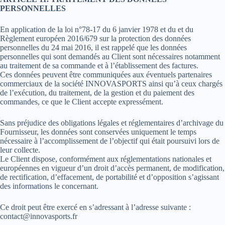
PERSONNELLES
En application de la loi n°78-17 du 6 janvier 1978 et du et du
Règlement européen 2016/679 sur la protection des données
personnelles du 24 mai 2016, il est rappelé que les données
personnelles qui sont demandés au Client sont nécessaires notamment
au traitement de sa commande et à l’établissement des factures.
Ces données peuvent être communiquées aux éventuels partenaires
commerciaux de la société INNOVASPORTS ainsi qu’à ceux chargés
de l’exécution, du traitement, de la gestion et du paiement des
commandes, ce que le Client accepte expressément.
Sans préjudice des obligations légales et réglementaires d’archivage du
Fournisseur, les données sont conservées uniquement le temps
nécessaire à l’accomplissement de l’objectif qui était poursuivi lors de
leur collecte.
Le Client dispose, conformément aux réglementations nationales et
européennes en vigueur d’un droit d’accès permanent, de modification,
de rectification, d’effacement, de portabilité et d’opposition s’agissant
des informations le concernant.
Ce droit peut être exercé en s’adressant à l’adresse suivante :
contact@innovasports.fr