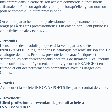
fins entrant dans le cadre de son activité commerciale, industrielle,
artisanale, libérale ou agricole, y compris lorsqu’elle agit au nom ou
pour le compte d’un autre professionnel.
On entend par acheteur non professionnel toute personne morale qui
n’agit pas à des fins professionnelles. On entend par Client public les
collectivités locales, écoles …
•
Produits
L’ensemble des Produits proposés à la vente par la société
INNOVASPORTS figurant dans le catalogue présenté sur son site. Ce
catalogue décrit les Produits, présente leurs caractéristiques et
détermine les prix correspondants hors frais de livraison. Ces Produits
sont conformes à la réglementation en vigueur en FRANCE et en
Europe et ont des performances compatibles avec les usages des
Clients.
•
Parties
Acheteur et la société INNOVASPORTS liés par le contrat de vente.
•
Revendeur
Client professionnel revendant le produit acheté à
INNOVASPORTS