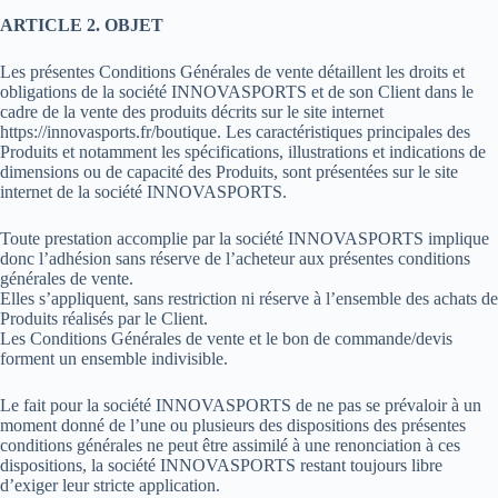
ARTICLE 2. OBJET
Les présentes Conditions Générales de vente détaillent les droits et
obligations de la société INNOVASPORTS et de son Client dans le
cadre de la vente des produits décrits sur le site internet
https://innovasports.fr/boutique. Les caractéristiques principales des
Produits et notamment les spécifications, illustrations et indications de
dimensions ou de capacité des Produits, sont présentées sur le site
internet de la société INNOVASPORTS.
Toute prestation accomplie par la société INNOVASPORTS implique
donc l’adhésion sans réserve de l’acheteur aux présentes conditions
générales de vente.
Elles s’appliquent, sans restriction ni réserve à l’ensemble des achats de
Produits réalisés par le Client.
Les Conditions Générales de vente et le bon de commande/devis
forment un ensemble indivisible.
Le fait pour la société INNOVASPORTS de ne pas se prévaloir à un
moment donné de l’une ou plusieurs des dispositions des présentes
conditions générales ne peut être assimilé à une renonciation à ces
dispositions, la société INNOVASPORTS restant toujours libre
d’exiger leur stricte application.