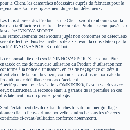
pour le Client, les démarches nécessaires auprès du fabricant pour la
réparation et/ou le remplacement du produit défectueux.
Les frais d’envoi des Produits par le Client seront remboursés sur la
base du tarif facturé et les frais de retour des Produits seront payés par
la société INNOVASPORTS.
Les remboursements des Produits jugés non conformes ou défectueux
seront effectués dans les meilleurs délais suivant la constatation par la
société INNOVASPORTS du défaut.
La responsabilité de la société INNOVASPORTS ne saurait être
engagée en cas de mauvaise utilisation du Produit, d’utilisation non
conforme à la notice d’utilisation, en cas de négligence ou défaut
d’entretien de la part du Client, comme en cas d’usure normale du
Produit ou de défaillance en cas d’accident.
Spécifiquement pour les ballons OMNIKIN®, ils sont vendus avec
deux baudruches, la seconde étant la garantie de la première en cas
d’éclatement lors du premier gonflage.
Seul l’éclatement des deux baudruches lors du premier gonflage
donnera lieu à l’envoi d’une nouvelle baudruche sous les réserves
exprimées ci-avant (utilisation conforme notamment).