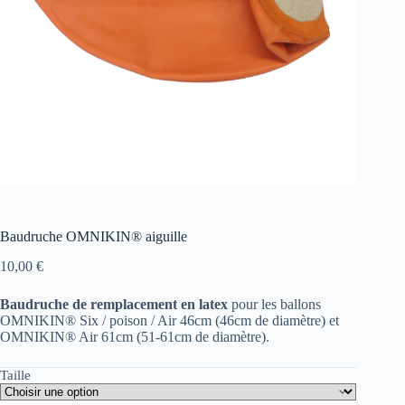
Baudruche OMNIKIN® aiguille
10,00
€
Baudruche de remplacement en latex
pour les ballons
OMNIKIN® Six / poison / Air 46cm (46cm de diamètre) et
OMNIKIN® Air 61cm (51-61cm de diamètre).
Taille