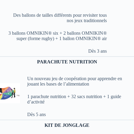
Des ballons de tailles différents pour revisiter tous
nos jeux traditionnels
3 ballons OMNIKIN® six + 2 ballons OMNIKIN®
super (forme rugby) + 1 ballon OMNIKIN® air
Dès 3 ans
PARACHUTE NUTRITION
Un nouveau jeu de coopération pour apprendre en
jouant les bases de l’alimentation
1 parachute nutrition + 32 sacs nutrition + 1 guide
d’activité
Dès 5 ans
KIT DE JONGLAGE