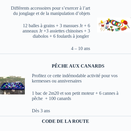
Différents accessoires pour s’exercer à l’art
du jonglage et de la manipulation d’objets
12 balles à grains + 3 massues Jr + 6
anneaux Jr +3 assiettes chinoises + 3
diabolos + 6 foulards à jongler
4 – 10 ans
PÊCHE AUX CANARDS
Profitez ce cette indémodable activité pour vos
kermesses ou anniversaires
1 bac de 2m20 et son petit moteur + 6 cannes à
pêche + 100 canards
Dès 3 ans
CODE DE LA ROUTE