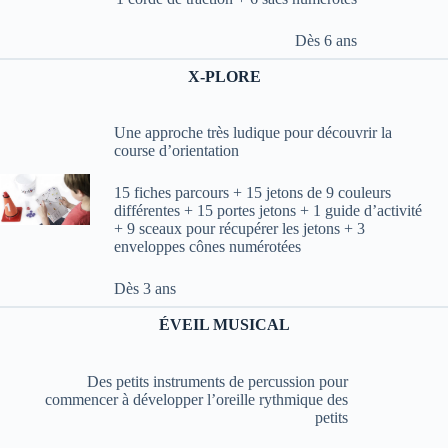
Dès 6 ans
X-PLORE
Une approche très ludique pour découvrir la
course d’orientation
15 fiches parcours + 15 jetons de 9 couleurs
différentes + 15 portes jetons + 1 guide d’activité
+ 9 sceaux pour récupérer les jetons + 3
enveloppes cônes numérotées
Dès 3 ans
ÉVEIL MUSICAL
Des petits instruments de percussion pour
commencer à développer l’oreille rythmique des
petits