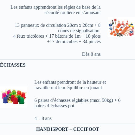
Les enfants apprendront les règles de base de la
sécurité routière en s’amusant
13 panneaux de circulation 20cm x 20cm + 8
cônes de signalisation
4 feux tricolores + 17 bâtons de 1m + 10 plots
+17 demi-cubes + 34 pinces
Dès 8 ans
ÉCHASSES
Les enfants prendront de la hauteur et
travailleront leur équilibre en jouant
6 paires d’échasses réglables (maxi 50kg) + 6
paires d’échasses pot
4 – 8 ans
HANDISPORT – CECIFOOT