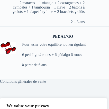
2 maracas + 1 triangle + 2 castagnettes + 2
cymbales + 1 tambourin + 1 clave + 2 bâtons à
grelots + 1 clapet à rythme + 2 bracelets grelôts
2 – 8 ans
PEDAL’GO
Pour tester votre équilibre tout en rigolant
6 pédal’go 4 roues + 6 pédalgo 6 roues
à partir de 6 ans
Conditions générales de vente
Conditions générales de location
We value your privacy