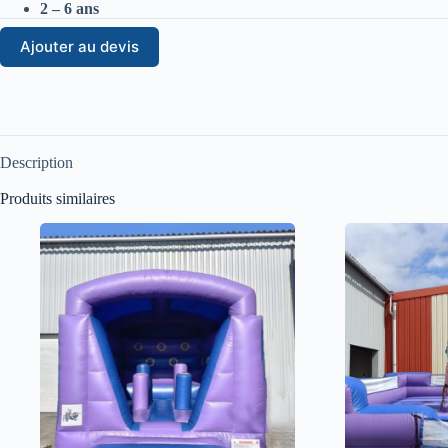
2 – 6 ans
Ajouter au devis
Description
Produits similaires