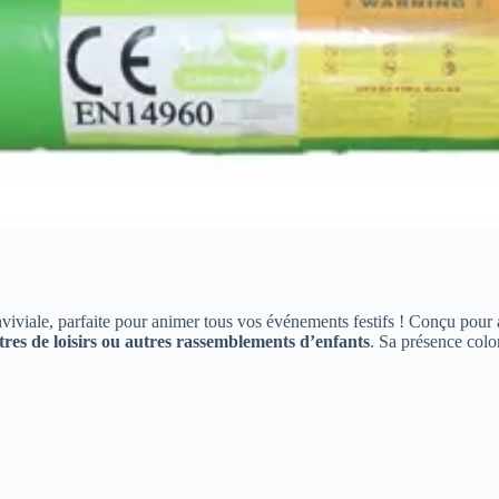
viviale, parfaite pour animer tous vos événements festifs ! Conçu pour a
ntres de loisirs ou autres rassemblements d’enfants
. Sa présence colo