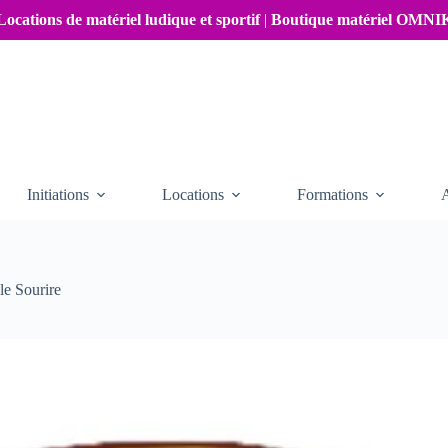
Locations de matériel ludique et sportif
|
Boutique matériel OMN
Initiations
Locations
Formations
le Sourire