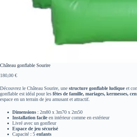
Château gonflable Sourire
180,00
€
Découvrez le Château Sourire, une
structure gonflable ludique
et con
gonflable est idéal pour les
fêtes de famille, mariages, kermesses, ce
espace en un terrain de jeu amusant et attractif.
Dimensions
: 2m80 x 3m70 x 2m50
Installation facile
en intérieur comme en extérieur
Livré avec un gonfleur
Espace de jeu sécurisé
Capacité : 5
enfants