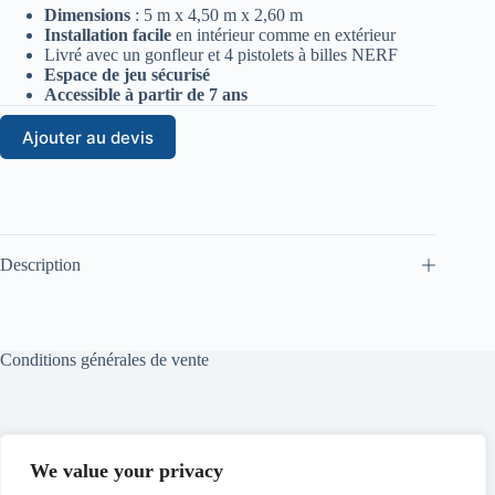
Dimensions
: 5 m x 4,50 m x 2,60 m
Installation facile
en intérieur comme en extérieur
Livré avec un gonfleur et 4 pistolets à billes NERF
Espace de jeu sécurisé
Accessible à partir de 7 ans
Ajouter au devis
Description
Conditions générales de vente
Conditions générales de location
We value your privacy