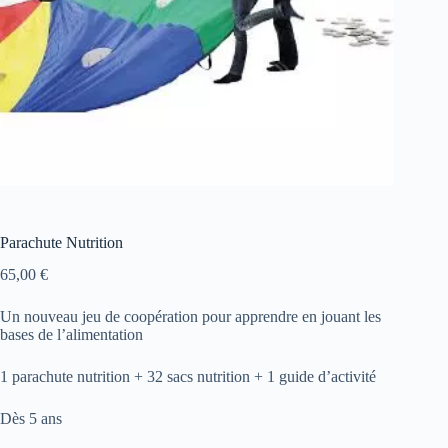
Parachute Nutrition
65,00
€
Un nouveau jeu de coopération pour apprendre en jouant les
bases de l’alimentation
1 parachute nutrition + 32 sacs nutrition + 1 guide d’activité
Dès 5 ans