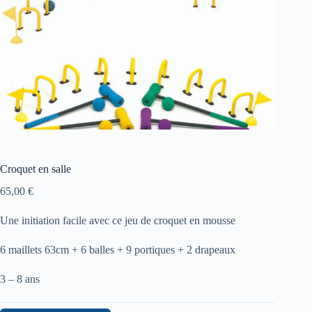
Croquet en salle
65,00
€
Une initiation facile avec ce jeu de croquet en mousse
6 maillets 63cm + 6 balles + 9 portiques + 2 drapeaux
3 – 8 ans