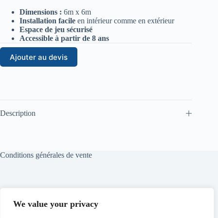
Dimensions :
6m x 6m
Installation facile
en intérieur comme en extérieur
Espace de jeu sécurisé
Accessible à partir de 8 ans
Ajouter au devis
Description
Conditions générales de vente
Conditions générales de location
We value your privacy