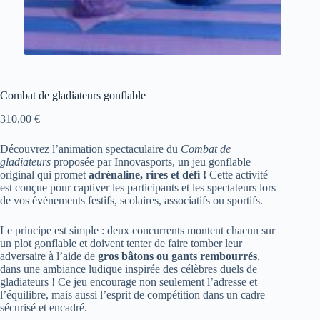
Combat de gladiateurs gonflable
310,00
€
Découvrez l’animation spectaculaire du
Combat de
gladiateurs
proposée par Innovasports, un jeu gonflable
original qui promet
adrénaline, rires et défi !
Cette activité
est conçue pour captiver les participants et les spectateurs lors
de vos événements festifs, scolaires, associatifs ou sportifs.
Le principe est simple : deux concurrents montent chacun sur
un plot gonflable et doivent tenter de faire tomber leur
adversaire à l’aide de
gros bâtons ou gants rembourrés
,
dans une ambiance ludique inspirée des célèbres duels de
gladiateurs ! Ce jeu encourage non seulement l’adresse et
l’équilibre, mais aussi l’esprit de compétition dans un cadre
sécurisé et encadré.